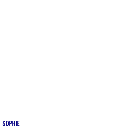
SOPHIE