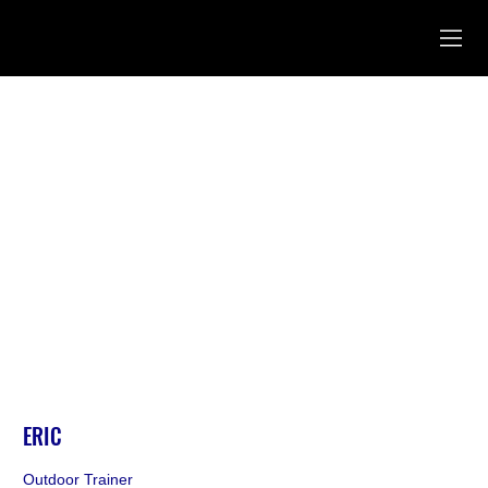
ERIC
Outdoor Trainer