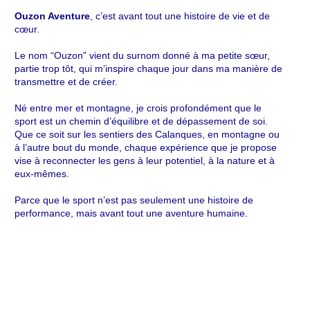
Ouzon Aventure
, c’est avant tout une histoire de vie et de
cœur.
Le nom “Ouzon” vient du surnom donné à ma petite sœur,
partie trop tôt, qui m’inspire chaque jour dans ma manière de
transmettre et de créer.
Né entre mer et montagne, je crois profondément que le
sport est un chemin d’équilibre et de dépassement de soi.
Que ce soit sur les sentiers des Calanques, en montagne ou
à l’autre bout du monde, chaque expérience que je propose
vise à reconnecter les gens à leur potentiel, à la nature et à
eux-mêmes.
Parce que le sport n’est pas seulement une histoire de
performance, mais avant tout une aventure humaine.